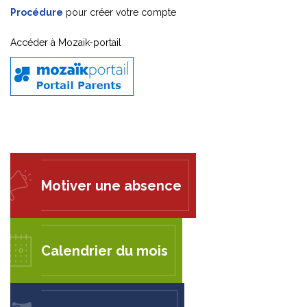
Procédure
pour créer votre compte
Accéder à Mozaik-portail
Motiver une absence
Calendrier du mois