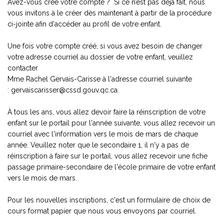
Avez-vous créé votre compte ? Si ce n’est pas déjà fait, nous
vous invitons à le créer dès maintenant à partir de la procédure
ci-jointe afin d'accéder au profil de votre enfant.
Une fois votre compte créé, si vous avez besoin de changer
votre adresse courriel au dossier de votre enfant, veuillez
contacter
Mme Rachel Gervais-Carisse à l'adresse courriel suivante
: gervaiscarisser@cssd.gouv.qc.ca.
À tous les ans, vous allez devoir faire la réinscription de votre
enfant sur le portail pour l'année suivante, vous allez recevoir un
courriel avec l'information vers le mois de mars de chaque
année. Veuillez noter que le secondaire 1, il n'y a pas de
réinscription à faire sur le portail, vous allez recevoir une fiche
passage primaire-secondaire de l'école primaire de votre enfant
vers le mois de mars.
Pour les nouvelles inscriptions, c'est un formulaire de choix de
cours format papier que nous vous envoyons par courriel.