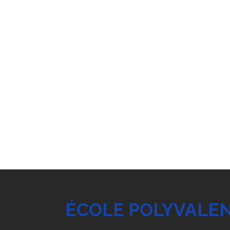
ÉCOLE POLYVALEN