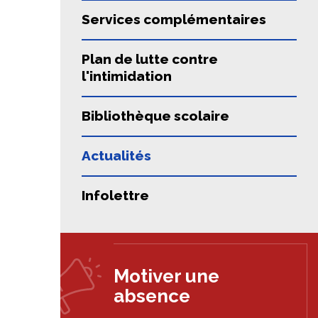
Services complémentaires
Plan de lutte contre
l'intimidation
Bibliothèque scolaire
Actualités
Infolettre
Motiver une
absence