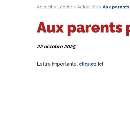
Accueil
L'école
Actualités
Aux parents
Aux parents
22 octobre 2025
Lettre importante,
cliquez ici