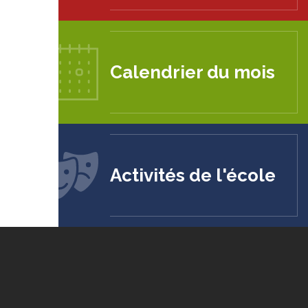
Calendrier du mois
Activités de l'école