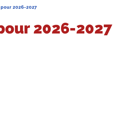
 pour 2026-2027
 pour 2026-2027