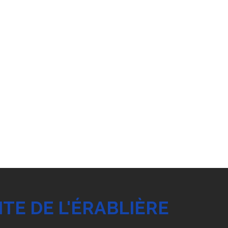
TE DE L'ÉRABLIÈRE