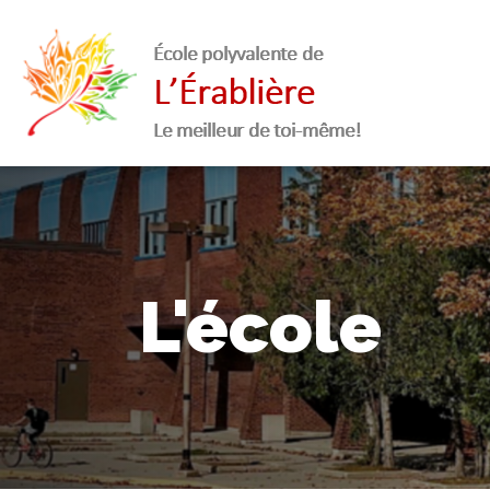
L'école