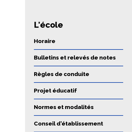
L'école
Horaire
Bulletins et relevés de notes
Règles de conduite
Projet éducatif
Normes et modalités
Conseil d'établissement